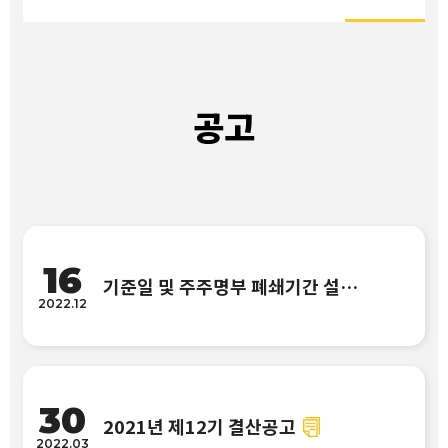
공고
16
기준일 및 주주명부 폐쇄기간 설정 공고
2022.12
30
2021년 제12기 결산공고
2022.03