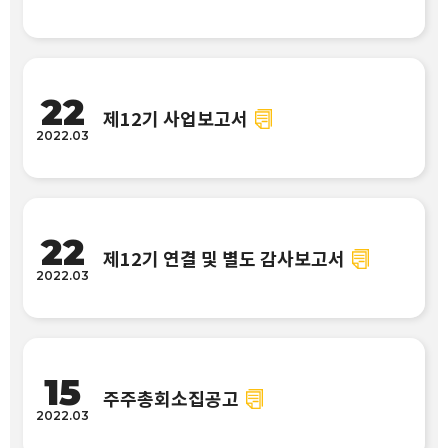
22
제12기 사업보고서
2022.03
22
제12기 연결 및 별도 감사보고서
2022.03
15
주주총회소집공고
2022.03