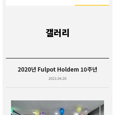
갤러리
2020년 Fulpot Holdem 10주년
2021.04.20